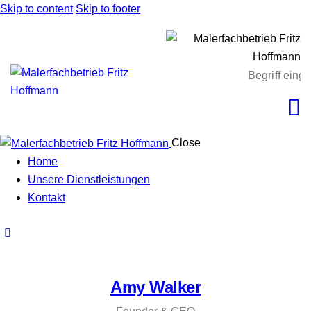
Skip to content
Skip to footer
Close
Home
Unsere Dienstleistungen
Kontakt
Amy Walker