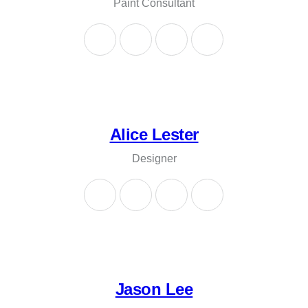
Paint Consultant
Alice Lester
Designer
Jason Lee