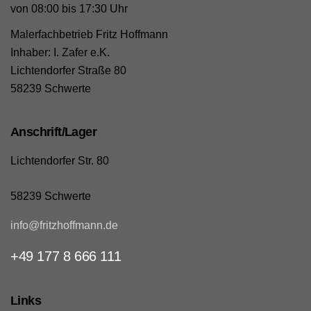
von 08:00 bis 17:30 Uhr
Malerfachbetrieb Fritz Hoffmann
Inhaber: I. Zafer e.K.
Lichtendorfer Straße 80
58239 Schwerte
Anschrift/Lager
Lichtendorfer Str. 80
58239 Schwerte
info@fritzhoffmann.de
+49 177 8 666 111
Links