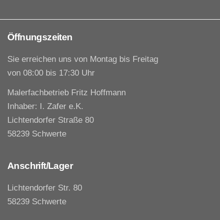
Öffnungszeiten
Sie erreichen uns von Montag bis Freitag
von 08:00 bis 17:30 Uhr
Malerfachbetrieb Fritz Hoffmann
Inhaber: I. Zafer e.K.
Lichtendorfer Straße 80
58239 Schwerte
Anschrift/Lager
Lichtendorfer Str. 80
58239 Schwerte