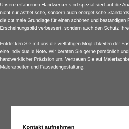
Unsere erfahrenen Handwerker sind spezialisiert auf die
nicht nur ästhetische, sondern auch energetische Standards 
die optimale Grundlage für einen schönen und beständigen 
Erscheinungsbild verbessert, sondern auch den Schutz Ihrer 
Entdecken Sie mit uns die vielfältigen Möglichkeiten der F
eine individuelle Note. Wir beraten Sie gerne persönlich und
handwerklicher Präzision um. Vertrauen Sie auf Malerfachbe
Malerarbeiten und Fassadengestaltung.
Kontakt aufnehmen