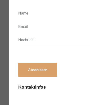
Kontaktinfos