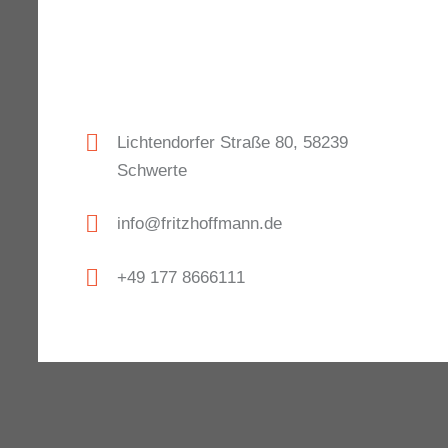
Lichtendorfer Straße 80, 58239
Schwerte
info@fritzhoffmann.de
+49 177 8666111