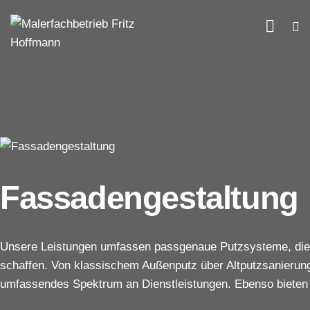
Fassadengestaltung
Unsere Leistungen umfassen passgenaue Putzsysteme, die 
schaffen. Von klassischem Außenputz über Altputzsanierung
umfassendes Spektrum an Dienstleistungen. Ebenso bieten w