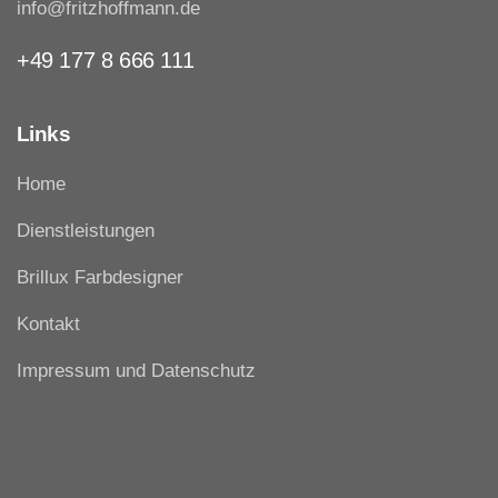
info@fritzhoffmann.de
+49 177 8 666 111
Links
Home
Dienstleistungen
Brillux Farbdesigner
Kontakt
Impressum und Datenschutz