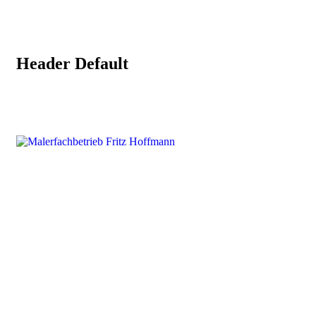
Header Default